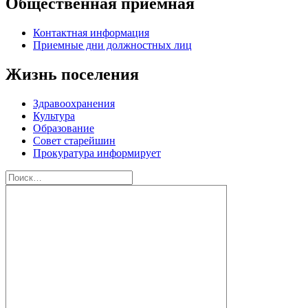
Общественная приемная
Контактная информация
Приемные дни должностных лиц
Жизнь поселения
Здравоохранения
Культура
Образование
Совет старейшин
Прокуратура информирует
Найти: