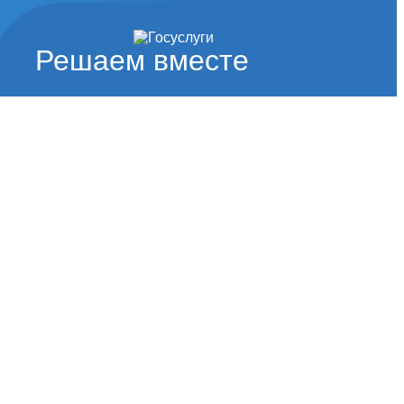
Решаем вместе