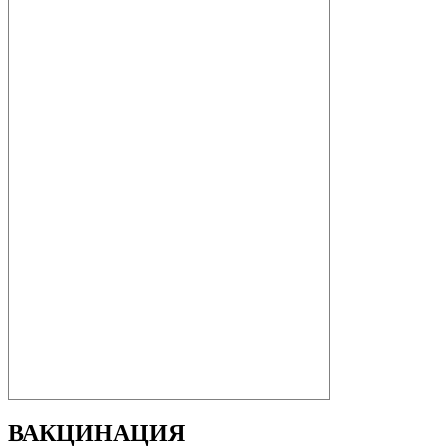
ВАКЦИНАЦИЯ