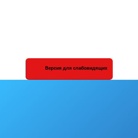
Версия для слабовидящих