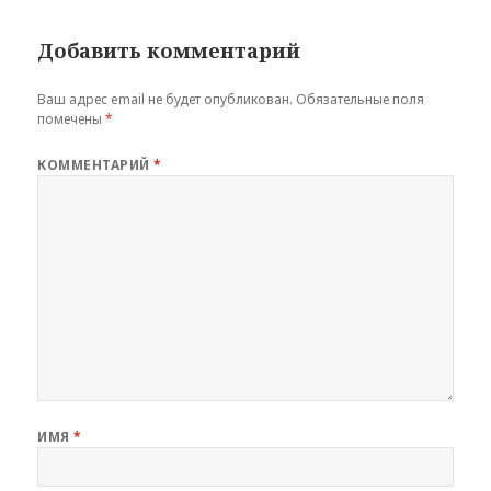
Добавить комментарий
Ваш адрес email не будет опубликован.
Обязательные поля
помечены
*
КОММЕНТАРИЙ
*
ИМЯ
*