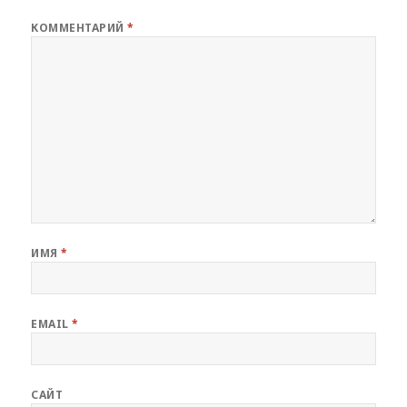
КОММЕНТАРИЙ
*
ИМЯ
*
EMAIL
*
САЙТ