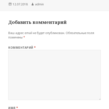
Опубликовано
Автор
12.07.2018
admin
Добавить комментарий
Ваш адрес email не будет опубликован.
Обязательные поля
помечены
*
КОММЕНТАРИЙ
*
ИМЯ
*