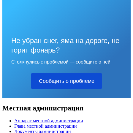
Не убран снег, яма на дороге, не
горит фонарь?
Столкнулись с проблемой — сообщите о ней!
Сообщить о проблеме
Местная администрация
Аппарат местной администрации
Глава местной администрации
Документы администрации