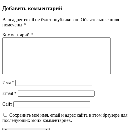
Добавить комментарий
Ваш адрес email не будет опубликован.
Обязательные поля
помечены
*
Комментарий
*
Имя
*
Email
*
Сайт
Сохранить моё имя, email и адрес сайта в этом браузере для
последующих моих комментариев.